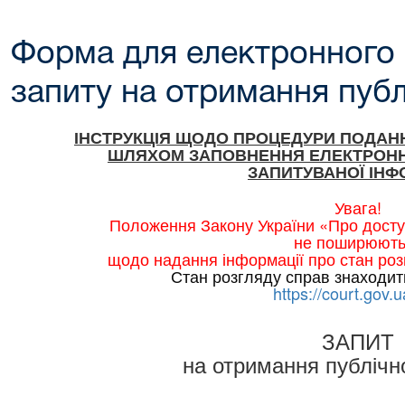
Форма для електронного
запиту на отримання публ