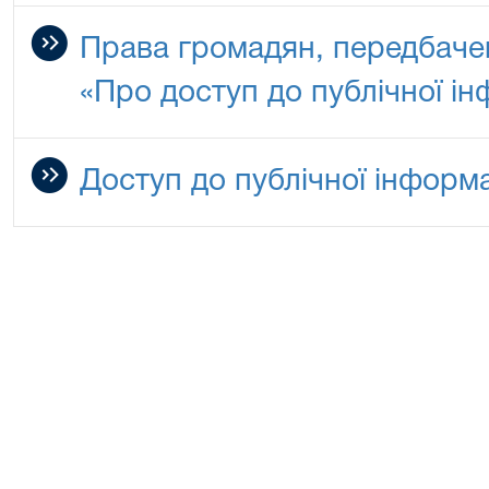
Права громадян, передбаче
«Про доступ до публічної ін
Доступ до публічної інформа