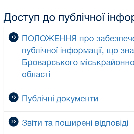
Доступ до публічної інфо
ПОЛОЖЕННЯ про забезпече
публічної інформації, що зн
Броварського міськрайонног
області
Публічні документи
Звіти та поширені відповіді