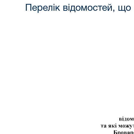
Перелік відомостей, що