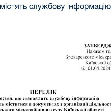
 містять службову інформацію