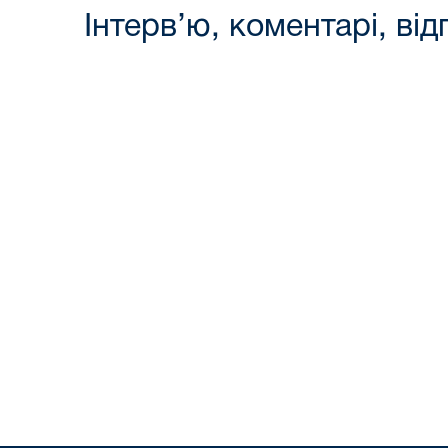
Інтерв’ю, коментарі, від