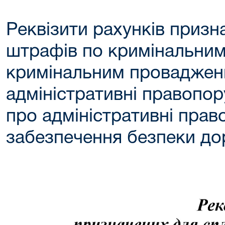
Реквізити рахунків призн
штрафів по кримінальним
кримінальним проваджен
адміністративні правопор
про адміністративні пра
забезпечення безпеки до