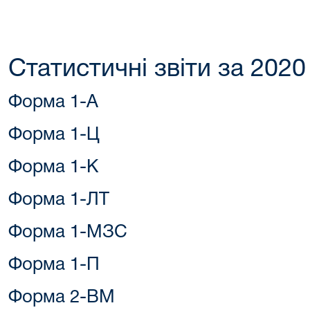
Статистичні звіти за 2020
Форма 1-А
Форма 1-Ц
Форма 1-К
Форма 1-ЛТ
Форма 1-МЗС
Форма 1-П
Форма 2-ВМ