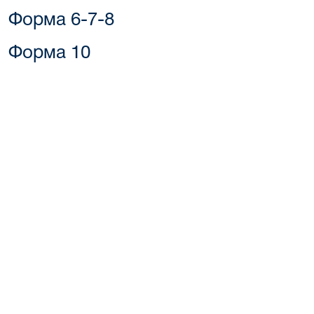
Форма 6-7-8
Форма 10