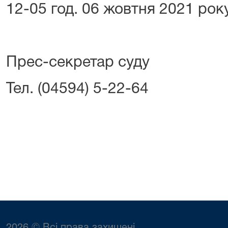
12-05 год. 06 жовтня 2021 року
Прес-секретар суду
Тел. (04594) 5-22-64