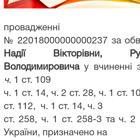
провадженні
№ 22018000000000237 за об
Надії Вікторівни, Р
Володимировича
у вчиненні з
ч
. 1 ст. 109
ч. 1 ст. 14, ч. 2 ст. 28, ч. 1 ст. 1
ст. 112, ч. 1 ст. 14, ч. 3
ст. 258, ч. 1 ст. 258-3 та ч. 2
України, призначено на