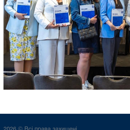
2026 © Всі права захищені