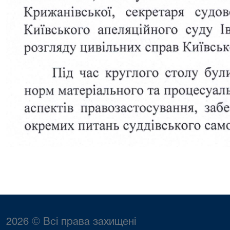
2026 © Всі права захищені